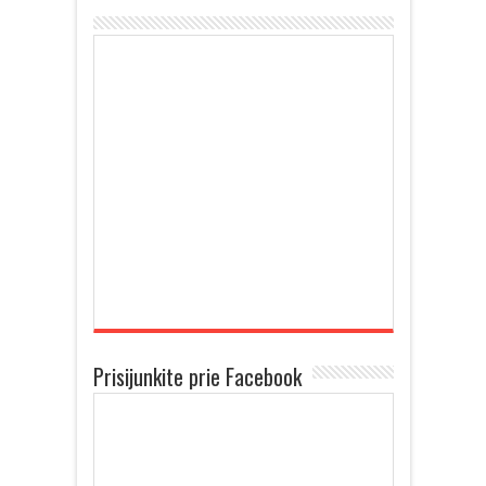
Prisijunkite prie Facebook