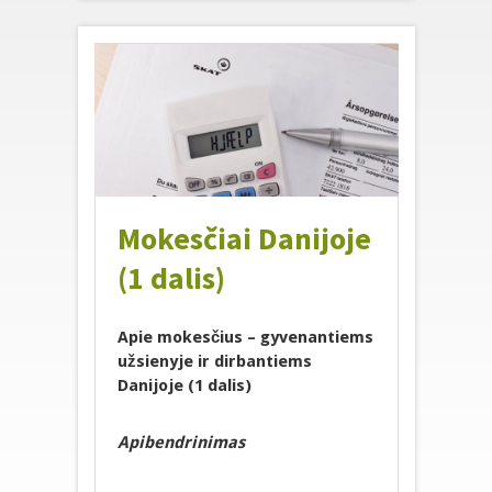
Mokesčiai Danijoje
(1 dalis)
Apie mokesčius – gyvenantiems
užsienyje ir dirbantiems
Danijoje (1 dalis)
Apibendrinimas